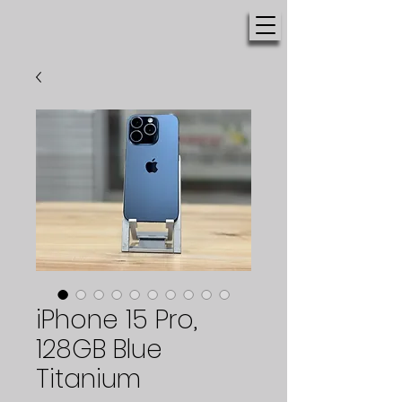
iPhone 15 Pro,
128GB Blue
Titanium